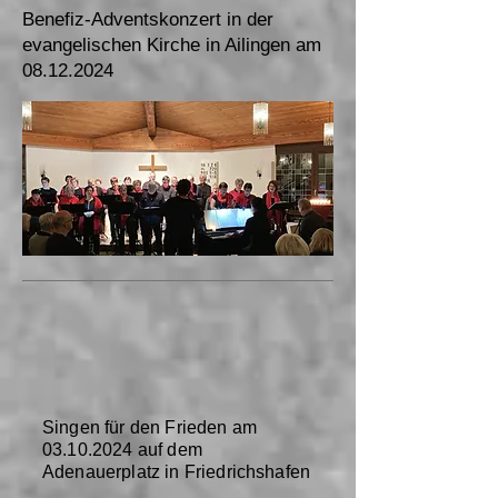
Benefiz-Adventskonzert in der
evangelischen Kirche in Ailingen am
08.12.2024
Singen für den Frieden am
03.10.2024
auf dem
Adenauerplatz in Friedrichshafen