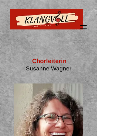
Chorleiterin
Susanne Wagner