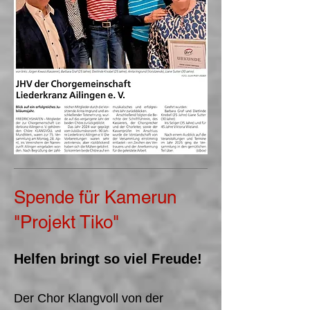
Spende für Kamerun
"Projekt Tiko"
Helfen bringt so viel Freude!
Der Chor Klangvoll von der