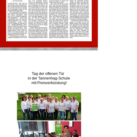
Tag der offenen Tür
in der Tannenhag-Schule
mit Preisverkündung!