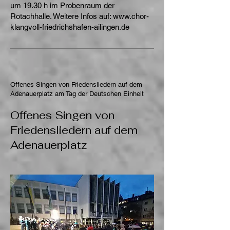
um 19.30 h im Probenraum der
Rotachhalle. Weitere Infos auf:
www.chor-
klangvoll-friedrichshafen-ailingen.de
Offenes Singen von Friedensliedern auf dem
Adenauerplatz am Tag der Deutschen Einheit
Offenes Singen von
Friedensliedern auf dem
Adenauerplatz