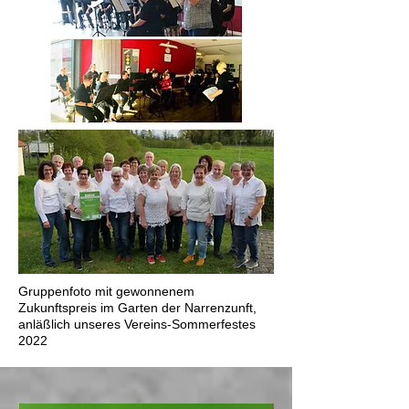
Gruppenfoto mit gewonnenem
Zukunftspreis im Garten der Narrenzunft,
anläßlich unseres Vereins-Sommerfestes
2022