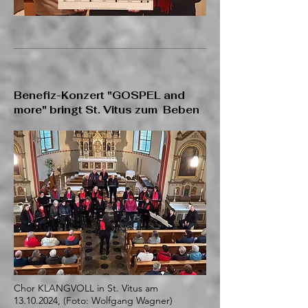
Benefiz-Konzert "GOSPEL and
more" bringt St. Vitus zum Beben
Chor KLANGVOLL in St. Vitus am
13.10.2024
, (Foto: Wolfgang Wagner)